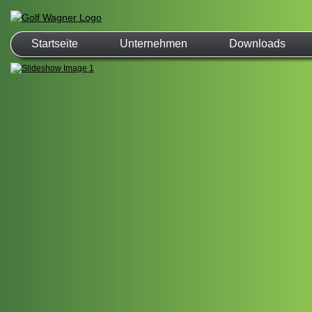
Startseite
Unternehmen
Downloads