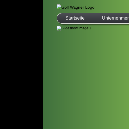
Startseite
Unternehme