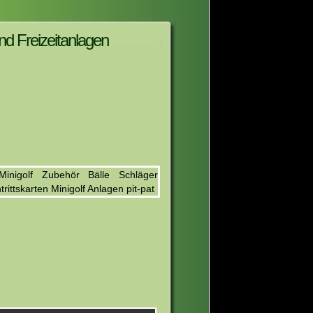
nd Freizeitanlagen