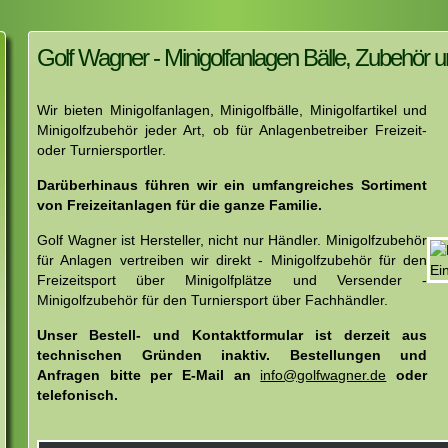
Golf Wagner - Minigolfanlagen Bälle, Zubehör u
Wir bieten Minigolfanlagen, Minigolfbälle, Minigolfartikel und
Minigolfzubehör jeder Art, ob für Anlagenbetreiber Freizeit-
oder Turniersportler.
Darüberhinaus führen wir ein umfangreiches Sortiment
von Freizeitanlagen für die ganze Familie.
Golf Wagner ist Hersteller, nicht nur Händler. Minigolfzubehör
für Anlagen vertreiben wir direkt - Minigolfzubehör für den
Freizeitsport über Minigolfplätze und Versender -
Minigolfzubehör für den Turniersport über Fachhändler.
Unser Bestell- und Kontaktformular ist derzeit aus
technischen Gründen inaktiv. Bestellungen und
Anfragen bitte per E-Mail an
info@golfwagner.de
oder
telefonisch.